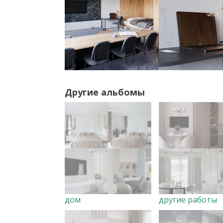
Другие альбомы
дом
другие работы